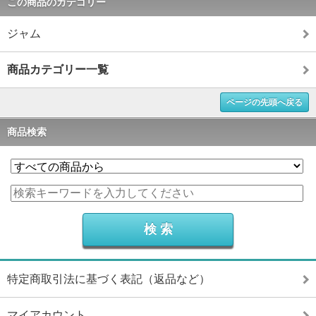
この商品のカテゴリー
ジャム
商品カテゴリー一覧
ページの先頭へ戻る
商品検索
特定商取引法に基づく表記（返品など）
マイアカウント