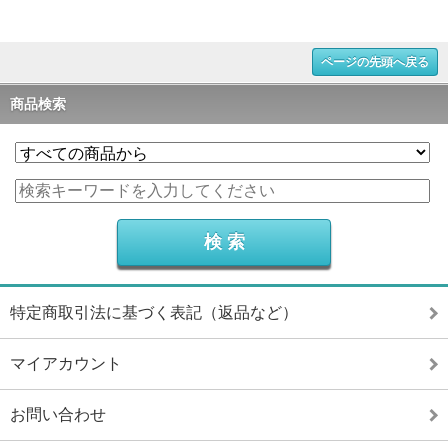
ページの先頭へ戻る
商品検索
特定商取引法に基づく表記（返品など）
マイアカウント
お問い合わせ