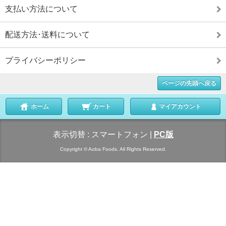
支払い方法について
配送方法･送料について
プライバシーポリシー
ページの先頭へ戻る
ホーム
カート
マイアカウント
表示切替 :
スマートフォン
|
PC版
Copyright © Aoba Foods. All Rights Reserved.