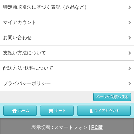
特定商取引法に基づく表記（返品など）
マイアカウント
お問い合わせ
支払い方法について
配送方法･送料について
プライバシーポリシー
ページの先頭へ戻る
ホーム
カート
マイアカウント
表示切替 :
スマートフォン
|
PC版