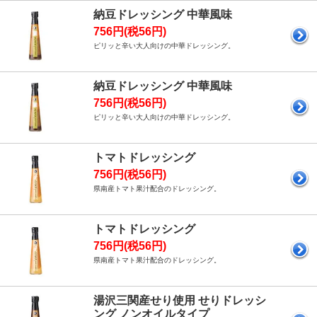
納豆ドレッシング 中華風味
756円(税56円)
ピリッと辛い大人向けの中華ドレッシング。
納豆ドレッシング 中華風味
756円(税56円)
ピリッと辛い大人向けの中華ドレッシング。
トマトドレッシング
756円(税56円)
県南産トマト果汁配合のドレッシング。
トマトドレッシング
756円(税56円)
県南産トマト果汁配合のドレッシング。
湯沢三関産せり使用 せりドレッシ
ング ノンオイルタイプ