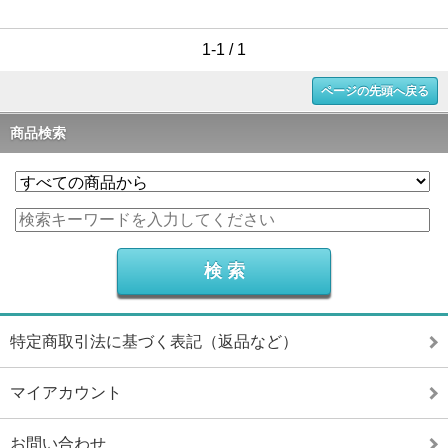
1-1 / 1
ページの先頭へ戻る
商品検索
特定商取引法に基づく表記（返品など）
マイアカウント
お問い合わせ