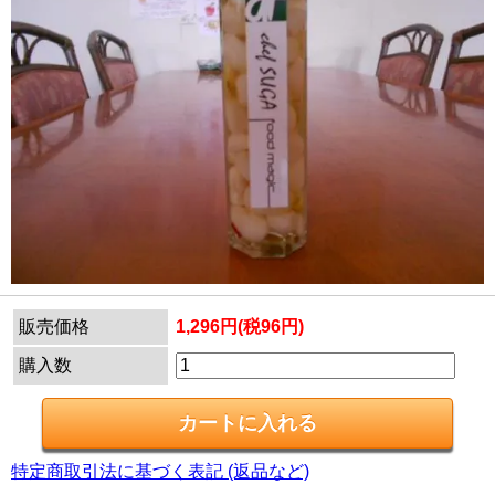
販売価格
1,296円(税96円)
購入数
特定商取引法に基づく表記 (返品など)