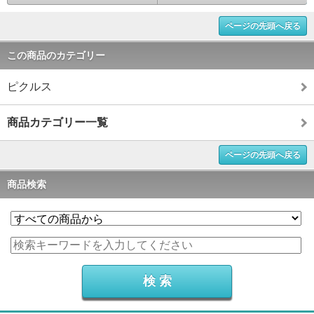
ページの先頭へ戻る
この商品のカテゴリー
ピクルス
商品カテゴリー一覧
ページの先頭へ戻る
商品検索