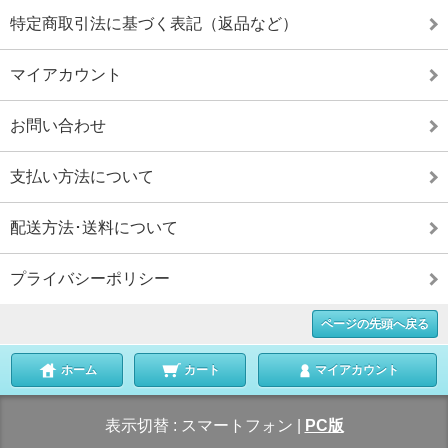
特定商取引法に基づく表記（返品など）
マイアカウント
お問い合わせ
支払い方法について
配送方法･送料について
プライバシーポリシー
ページの先頭へ戻る
ホーム
カート
マイアカウント
表示切替 :
スマートフォン
|
PC版