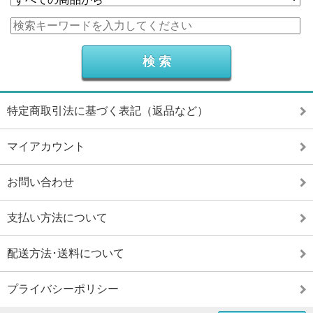
特定商取引法に基づく表記（返品など）
マイアカウント
お問い合わせ
支払い方法について
配送方法･送料について
プライバシーポリシー