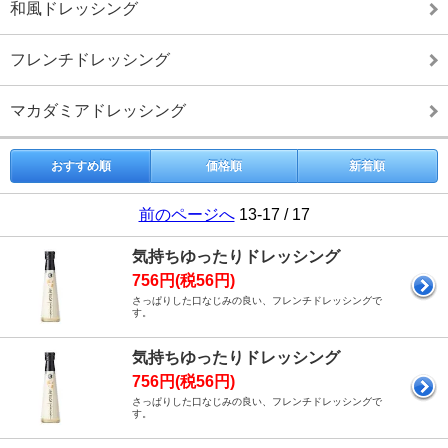
和風ドレッシング
フレンチドレッシング
マカダミアドレッシング
おすすめ順
価格順
新着順
前のページへ
13-17 / 17
気持ちゆったりドレッシング
756円(税56円)
さっぱりした口なじみの良い、フレンチドレッシングで
す。
気持ちゆったりドレッシング
756円(税56円)
さっぱりした口なじみの良い、フレンチドレッシングで
す。