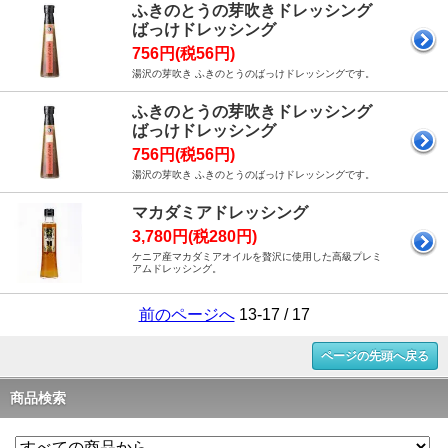
ふきのとうの芽吹きドレッシング
ばっけドレッシング
756円(税56円)
湯沢の芽吹き ふきのとうのばっけドレッシングです。
ふきのとうの芽吹きドレッシング
ばっけドレッシング
756円(税56円)
湯沢の芽吹き ふきのとうのばっけドレッシングです。
マカダミアドレッシング
3,780円(税280円)
ケニア産マカダミアオイルを贅沢に使用した高級プレミ
アムドレッシング。
前のページへ
13-17 / 17
ページの先頭へ戻る
商品検索